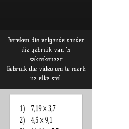
Bereken die volgende sonder
die gebruik van 'n
sakrekenaar.
Gebruik die video om te merk
na elke stel.