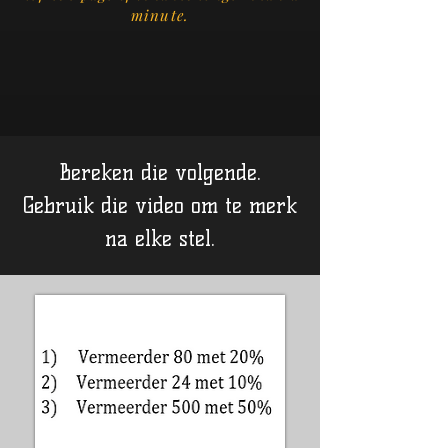
minute.
Bereken die volgende.
Gebruik die video om te merk
na elke stel.