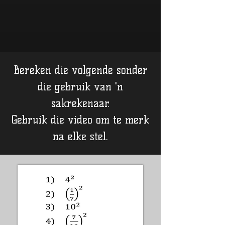
Bereken die volgende sonder
die gebruik van 'n
sakrekenaar.
Gebruik die video om te merk
na elke stel.