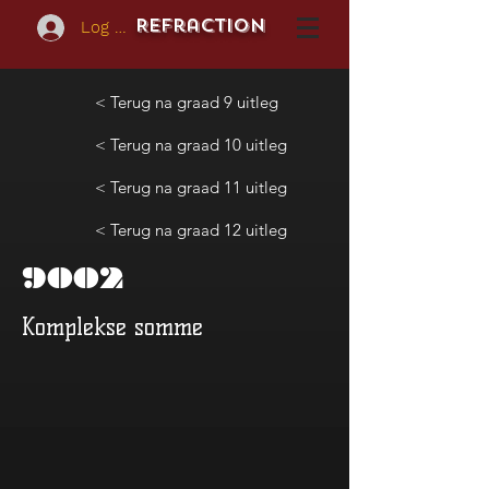
REFraction
Log In
< Terug na graad 9 uitleg
< Terug na graad 10 uitleg
< Terug na graad 11 uitleg
< Terug na graad 12 uitleg
9002
Komplekse somme