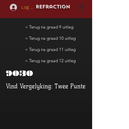
REFraction
Log In
< Terug na graad 9 uitleg
< Terug na graad 10 uitleg
< Terug na graad 11 uitleg
< Terug na graad 12 uitleg
9030
Vind Vergelyking: Twee Punte