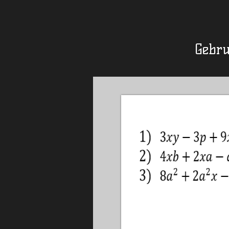
Gebru