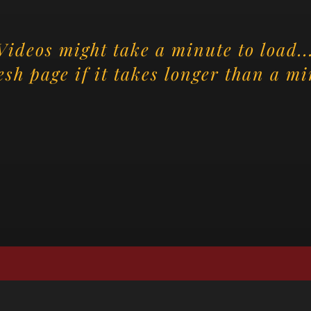
Videos might take a minute to load..
esh page if it takes longer than a mi