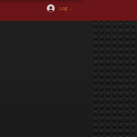
Log In