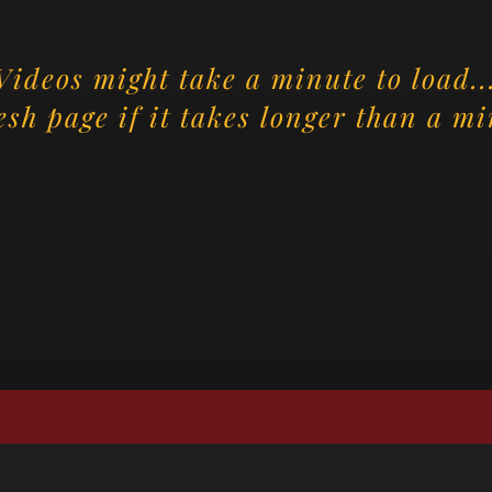
Videos might take a minute to load..
esh page if it takes longer than a mi