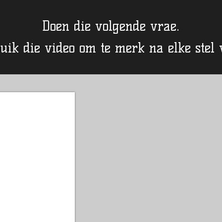
Doen die volgende vrae.
uik die video om te merk na elke stel 