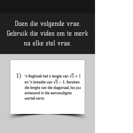
Doen die volgende vrae.
Gebruik die video om te merk
na elke stel vrae.