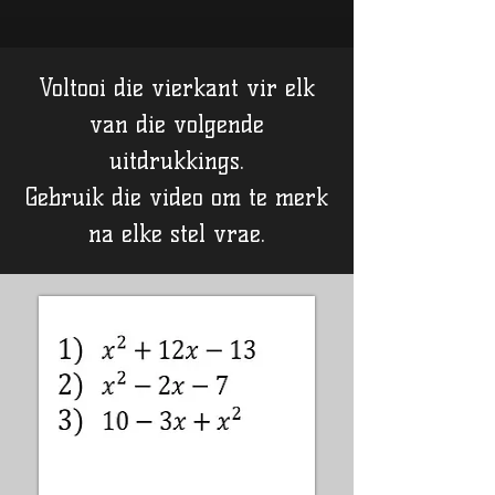
Voltooi die vierkant vir elk
van die volgende
uitdrukkings.
Gebruik die video om te merk
na elke stel vrae.